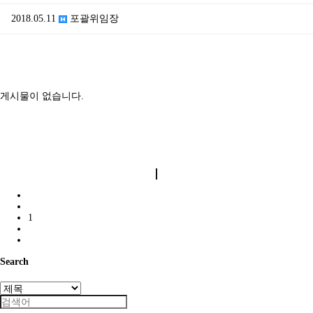
2018.05.11
포괄위임장
게시물이 없습니다.
1
Search